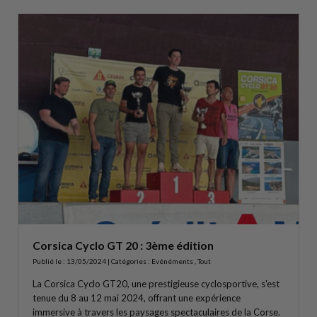
Corsica Cyclo GT 20 : 3ème édition
Publié le : 13/05/2024 | Catégories :
Evénéments
,
Tout
La Corsica Cyclo GT20, une prestigieuse cyclosportive, s'est
tenue du 8 au 12 mai 2024, offrant une expérience
immersive à travers les paysages spectaculaires de la Corse.