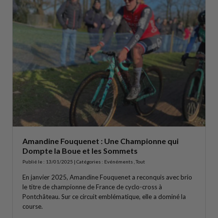
Amandine Fouquenet : Une Championne qui
Dompte la Boue et les Sommets
Publié le : 13/01/2025 | Catégories :
Evénéments
,
Tout
En janvier 2025, Amandine Fouquenet a reconquis avec brio
le titre de championne de France de cyclo-cross à
Pontchâteau. Sur ce circuit emblématique, elle a dominé la
course.