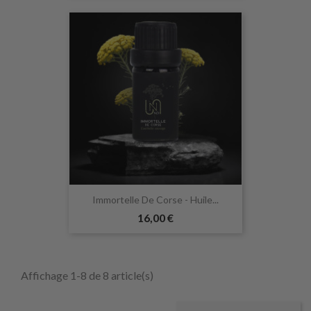
Immortelle De Corse - Huile...
16,00 €
Affichage 1-8 de 8 article(s)