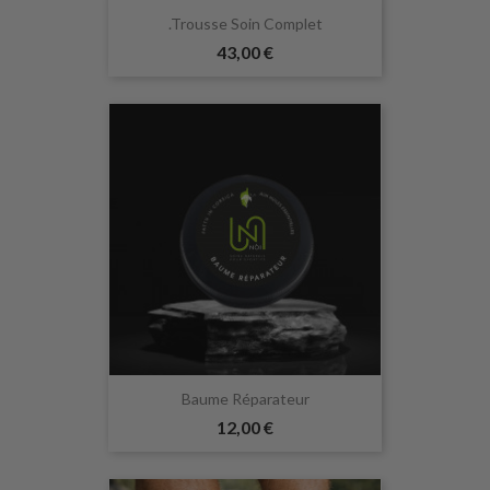
.Trousse Soin Complet
43,00 €
Baume Réparateur
12,00 €