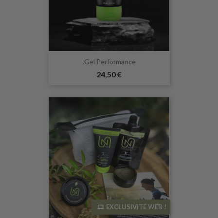
.Gel Performance
24,50 €
EXCLUSIVITÉ WEB !