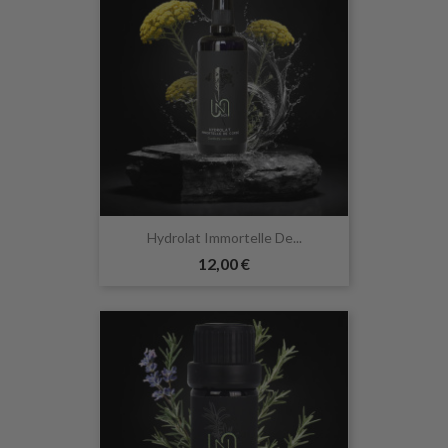
Hydrolat Immortelle De...
12,00 €