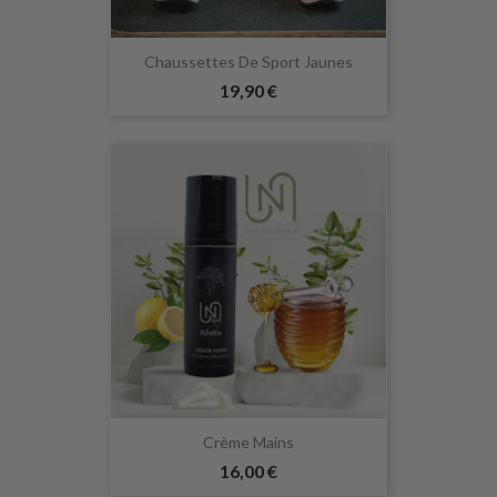
Chaussettes De Sport Jaunes
19,90 €
Crème Mains
16,00 €