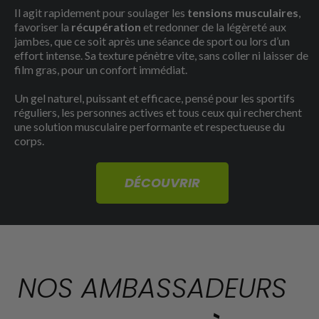
Il agit rapidement pour soulager les
tensions musculaires
,
favoriser la
récupération
et redonner de la légèreté aux
jambes, que ce soit après une séance de sport ou lors d’un
effort intense. Sa texture pénètre vite, sans coller ni laisser de
film gras, pour un confort immédiat.
Un gel naturel, puissant et efficace, pensé pour les sportifs
réguliers, les personnes actives et tous ceux qui recherchent
une solution musculaire performante et respectueuse du
corps.
DÉCOUVRIR
NOS AMBASSADEURS