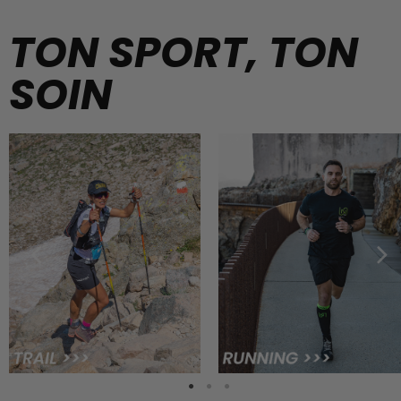
TON SPORT, TON
SOIN