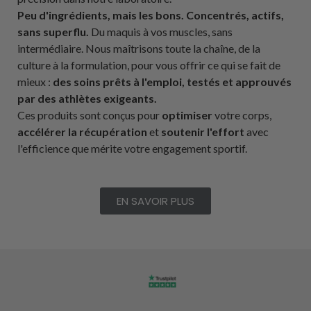
Peu d'ingrédients, mais les bons.
Concentrés, actifs,
sans superflu.
Du maquis à vos muscles, sans
intermédiaire. Nous maîtrisons toute la chaîne, de la
culture à la formulation, pour vous offrir ce qui se fait de
mieux :
des soins prêts à l'emploi, testés et approuvés
par des athlètes exigeants.
Ces produits sont conçus pour
optimiser
votre corps,
accélérer la récupération
et
soutenir l'effort
avec
l'efficience que mérite votre engagement sportif.
EN SAVOIR PLUS