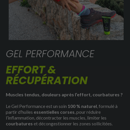
GEL PERFORMANCE
EFFORT &
RÉCUPÉRATION
Muscles tendus, douleurs après l’effort, courbatures ?
Le Gel Performance est un soin
100 % naturel
, formulé à
partir d’huiles
essentielles corses
, pour réduire
l’inflammation, décontracter les muscles, limiter les
courbatures
et décongestionner les zones sollicitées.