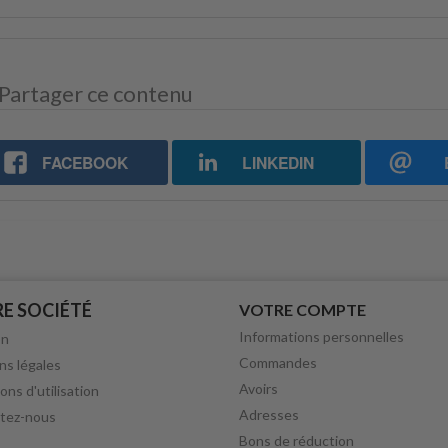
Partager ce contenu
FACEBOOK
LINKEDIN
E SOCIÉTÉ
VOTRE COMPTE
Informations personnelles
on
Commandes
ns légales
Avoirs
ons d'utilisation
Adresses
tez-nous
Bons de réduction