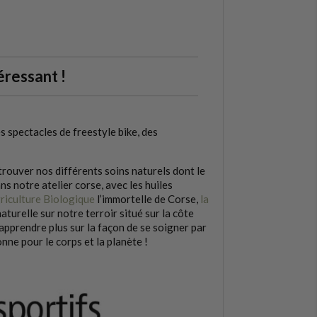
éressant !
 spectacles de freestyle bike, des
rouver nos différents soins naturels dont le
 notre atelier corse, avec les huiles
riculture Biologique
l’immortelle de Corse,
la
 naturelle sur notre terroir situé sur la côte
 apprendre plus sur la façon de se soigner par
nne pour le corps et la planète !