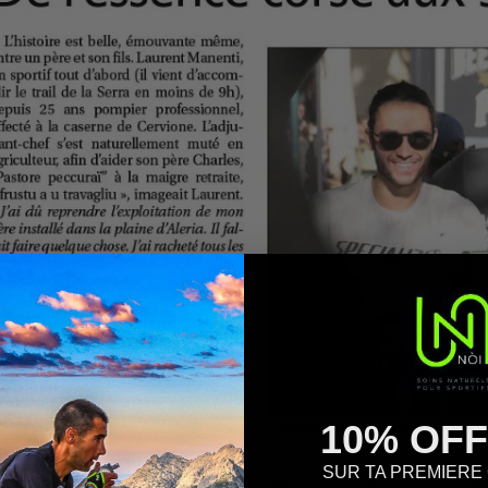
10% OF
SUR TA PREMIER