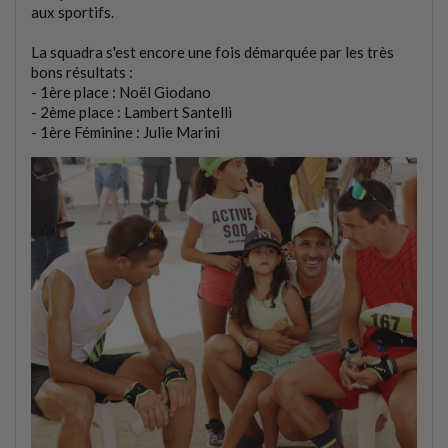
aux sportifs.
La squadra s'est encore une fois démarquée par les très
bons résultats :
- 1ère place : Noël Giodano
- 2ème place : Lambert Santelli
- 1ère Féminine : Julie Marini