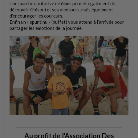
Une marche caritative de 6kms permet également de
découvrir Ghisoni et ses alentours, mais également
d’encourager les coureurs.
Enfin un « spuntinu » (buffet) vous attend à l’arrivée pour
partager les émotions de la journée.
Au profit de l'Association Des