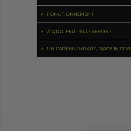
FONCTIONNEMENT
À QUOI PEUT-ELLE SERVIR ?
UN CADEAU ENGAGÉ, MADE IN COR