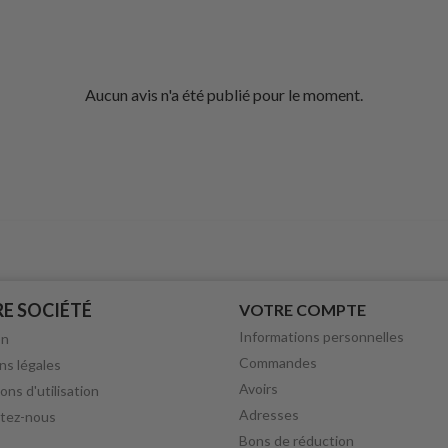
Aucun avis n'a été publié pour le moment.
E SOCIÉTÉ
VOTRE COMPTE
Informations personnelles
on
Commandes
ns légales
Avoirs
ons d'utilisation
Adresses
tez-nous
Bons de réduction