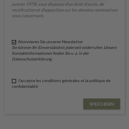
janvier 1978, vous disposez d'un droit d'accès, de
rectification et d'opposition sur les données nominatives
vous concernant.

Abonnieren Sie unseren Newsletter
Sie können Ihr Einverständnis jederzeit widerrufen. Unsere
Kontaktinformationen finden Sie u. a. in der
Datenschutzerklärung.
J'accepte les conditions générales et la politique de
confidentialité
SPEICHERN